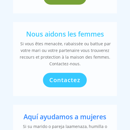
Nous aidons les femmes
Si vous êtes menacée, rabaissée ou battue par
votre mari ou votre partenaire vous trouverez
recours et protection à la maison des femmes.
Contactez-nous.
Contactez
Aquí ayudamos a mujeres
Si su marido o pareja laamenaza, humilla o