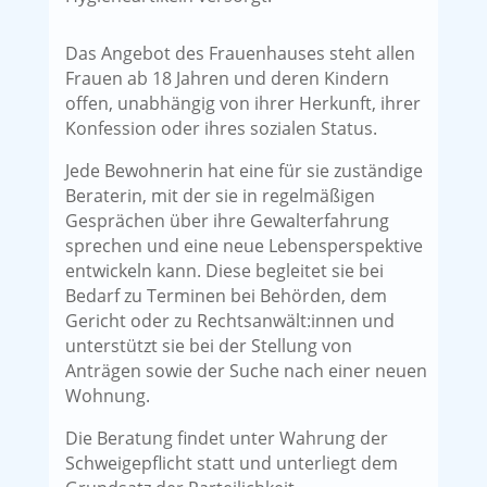
Das Angebot des Frauenhauses steht allen
Frauen ab 18 Jahren und deren Kindern
offen, unabhängig von ihrer Herkunft, ihrer
Konfession oder ihres sozialen Status.
Jede Bewohnerin hat eine für sie zuständige
Beraterin, mit der sie in regelmäßigen
Gesprächen über ihre Gewalterfahrung
sprechen und eine neue Lebensperspektive
entwickeln kann. Diese begleitet sie bei
Bedarf zu Terminen bei Behörden, dem
Gericht oder zu Rechtsanwält:innen und
unterstützt sie bei der Stellung von
Anträgen sowie der Suche nach einer neuen
Wohnung.
Die Beratung findet unter Wahrung der
Schweigepflicht statt und unterliegt dem