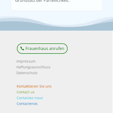
Grundsatz der Parteilichkeit.
Frauenhaus anrufen
Impressum
Haftungsausschluss
Datenschutz
Kontaktieren Sie uns
Contact us
Contactez-nous
Contactenos