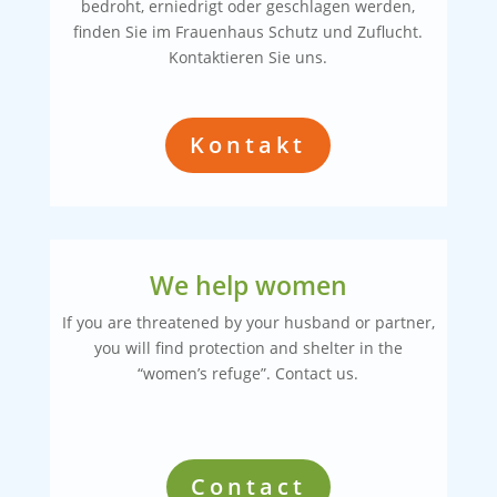
bedroht, erniedrigt oder geschlagen werden,
finden Sie im Frauenhaus Schutz und Zuflucht.
Kontaktieren Sie uns.
Kontakt
We help women
If you are threatened by your husband or partner,
you will find protection and shelter in the
“women’s refuge”. Contact us.
Contact