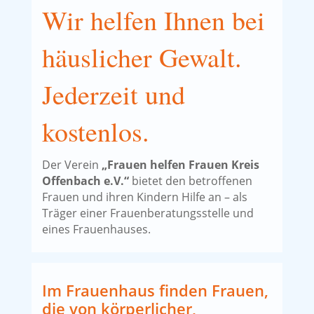
Wir helfen Ihnen bei
häuslicher Gewalt.
Jederzeit und
kostenlos.
Der Verein
„Frauen helfen Frauen Kreis
Offenbach e.V.“
bietet den betroffenen
Frauen und ihren Kindern Hilfe an – als
Träger einer Frauenberatungsstelle und
eines Frauenhauses.
Im Frauenhaus finden Frauen,
die von körperlicher,