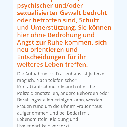
psychischer und/oder
sexualisierter Gewalt bedroht
oder betroffen sind, Schutz
und Unterstützung. Sie können
hier ohne Bedrohung und
Angst zur Ruhe kommen, sich
neu orientieren und
Entscheidungen für ihr
weiteres Leben treffen.
Die Aufnahme ins Frauenhaus ist jederzeit
möglich. Nach telefonischer
Kontaktaufnahme, die auch über die
Polizeidienststellen, andere Behörden oder
Beratungsstellen erfolgen kann, werden
Frauen rund um die Uhr im Frauenhaus
aufgenommen und bei Bedarf mit
Lebensmitteln, Kleidung und
Hygieneartikeln versorgt.