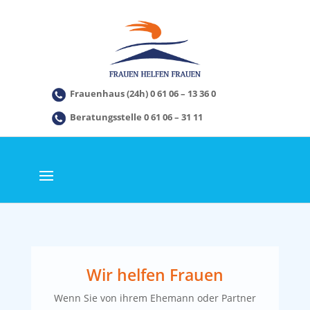
Frauenhaus (24h) 0 61 06 – 13 36 0
Beratungsstelle 0 61 06 – 31 11
Wir helfen Frauen
Wenn Sie von ihrem Ehemann oder Partner